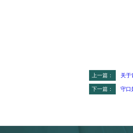
上一篇：
关于
下一篇：
守口