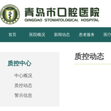
首页
医院概况
新闻动态
患者服务
医
质控动态
质控中心
中心概况
质控动态
警示信息