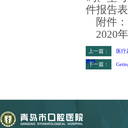
件报告表
附件：
2020
上一篇：
医疗
事件
下一篇：
Get