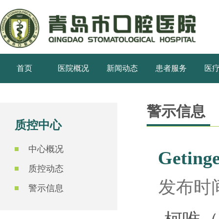
首页
医院概况
新闻动态
患者服务
医
警示信息
质控中心
中心概况
Getin
质控动态
发布时间
警示信息