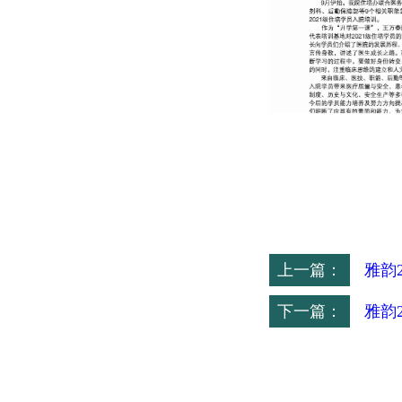
上一篇：
雅韵2
下一篇：
雅韵2