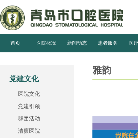
首页
医院概况
新闻动态
患者服务
医
雅韵
党建文化
医院文化
党建引领
群团活动
清廉医院