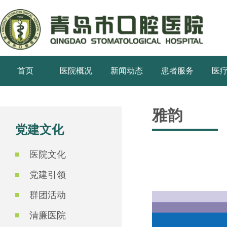
首页
医院概况
新闻动态
患者服务
医
雅韵
党建文化
医院文化
党建引领
群团活动
清廉医院