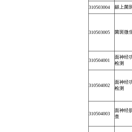
龈上菌
310503004
菌斑微
310503005
面神经
310504001
检测
面神经
310504002
检测
面神经
310504003
查