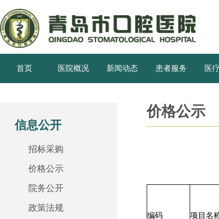
首页
医院概况
新闻动态
患者服务
医
价格公示
信息公开
招标采购
价格公示
院务公开
政策法规
编码
项目名