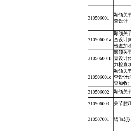
颞颌关
310506001
查设计
颞颌关
310506001a
查设计(
检查加收
颞颌关
310506001b
查设计(
力检查加
颞颌关
310506001c
查设计(
查加收)
颞颌关
310506002
关节腔
310506003
310507001
错畸