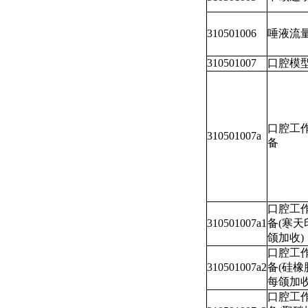
310501006
唾液流
310501007
口腔模
口腔工
310501007a
备
口腔工
310501007a1
备(寒天
颌加收)
口腔工
310501007a2
备(硅橡
每颌加收
口腔工