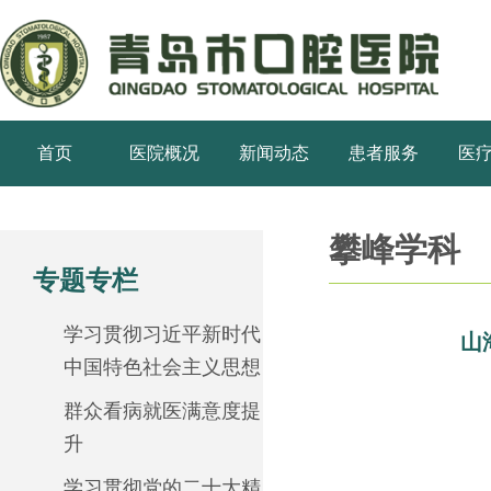
首页
医院概况
新闻动态
患者服务
医
攀峰学科
专题专栏
学习贯彻习近平新时代
山
中国特色社会主义思想
群众看病就医满意度提
升
学习贯彻党的二十大精