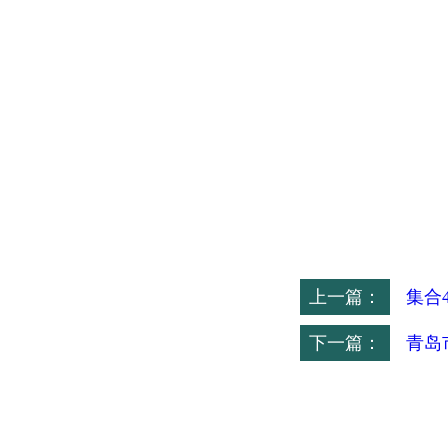
上一篇：
集合
下一篇：
青岛