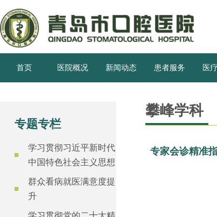
首页
医院概况
新闻动态
患者服务
医
攀峰学科
专题专栏
学习贯彻习近平新时代
专家会诊精准
中国特色社会主义思想
群众看病就医满意度提
升
学习贯彻党的二十大精