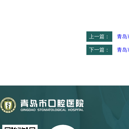
上一篇：
青岛
下一篇：
青岛