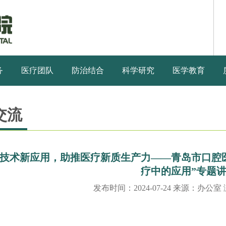
务
医疗团队
防治结合
科学研究
医学教育
交流
技术新应用，助推医疗新质生产力——青岛市口腔
疗中的应用”专题
发布时间：2024-07-24 来源：办公室