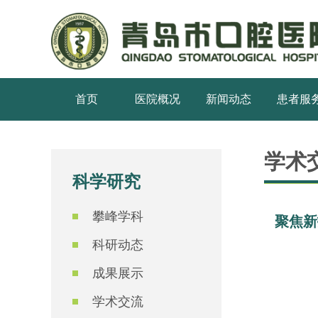
首页
医院概况
新闻动态
患者服
学术
科学研究
攀峰学科
聚焦新
科研动态
成果展示
学术交流