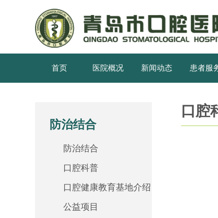
首页
医院概况
新闻动态
患者服
口腔
防治结合
防治结合
口腔科普
口腔健康教育基地介绍
公益项目