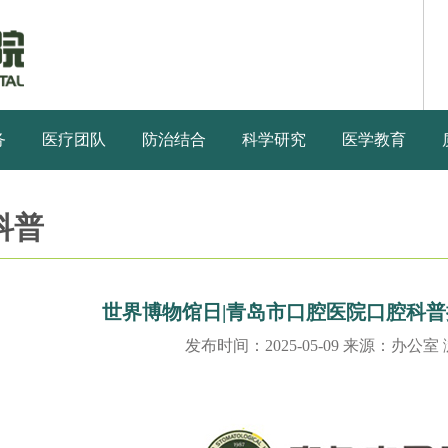
务
医疗团队
防治结合
科学研究
医学教育
科普
世界博物馆日|青岛市口腔医院口腔科
发布时间：2025-05-09 来源：办公室