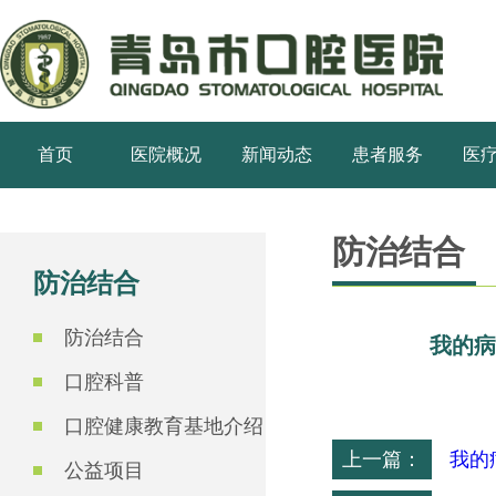
首页
医院概况
新闻动态
患者服务
医
防治结合
防治结合
防治结合
我的病
口腔科普
口腔健康教育基地介绍
上一篇：
我的
公益项目