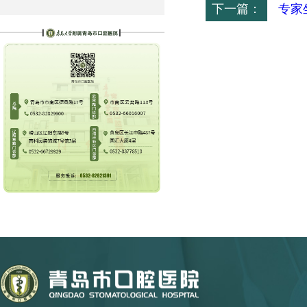
下一篇：
专家