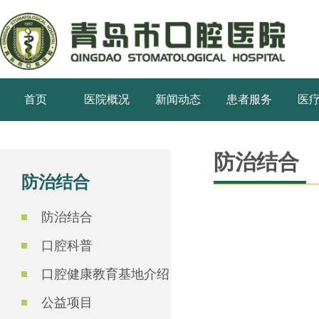
首页
医院概况
新闻动态
患者服务
医
防治结合
防治结合
防治结合
口腔科普
口腔健康教育基地介绍
公益项目