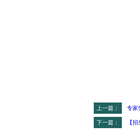
上一篇：
专家
下一篇：
【招