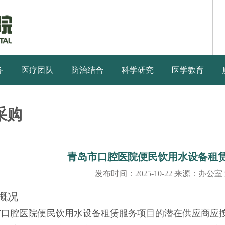
务
医疗团队
防治结合
科学研究
医学教育
采购
青岛市口腔医院便民饮用水设备租
发布时间：2025-10-22 来源：办公室
概况
市口腔医院便民饮用水设备租赁服务项目
的潜在供应商应