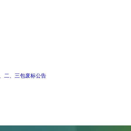
一、二、三包废标公告