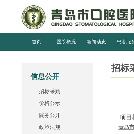
首页
医院概况
新闻动态
患者服
招标
信息公开
招标采购
价格公示
院务公开
项目
政策法规
青岛