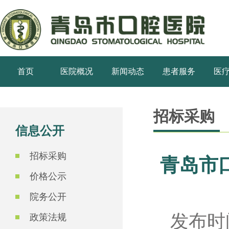
首页
医院概况
新闻动态
患者服务
医
招标采购
信息公开
招标采购
青岛市口
价格公示
院务公开
发布时间
政策法规