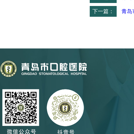
下一篇：
青岛