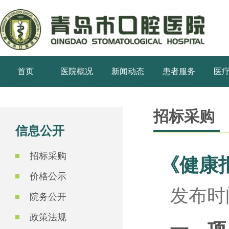
首页
医院概况
新闻动态
患者服务
医
招标采购
信息公开
招标采购
《健康
价格公示
发布时间
院务公开
政策法规