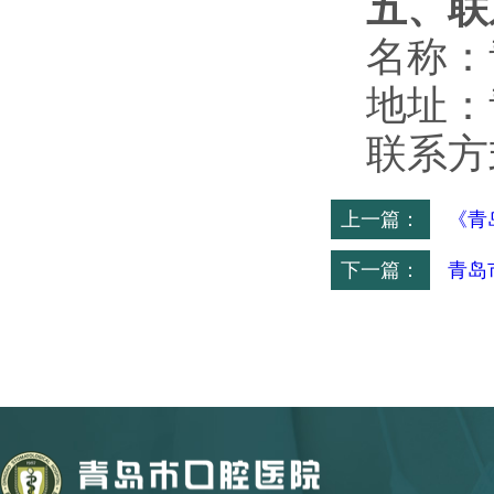
五、联
名称：
地址：
联系方
上一篇：
《青
下一篇：
青岛