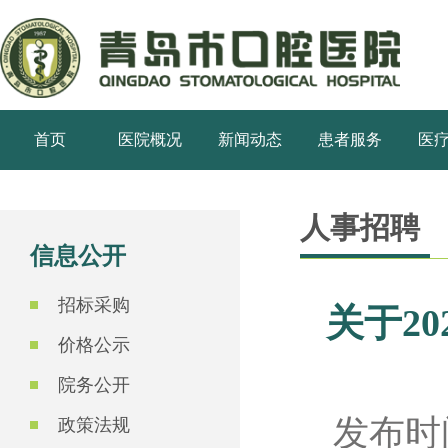
首页
医院概况
新闻动态
患者服务
医
人事招聘
信息公开
招标采购
关于2
价格公示
院务公开
发布时间
政策法规