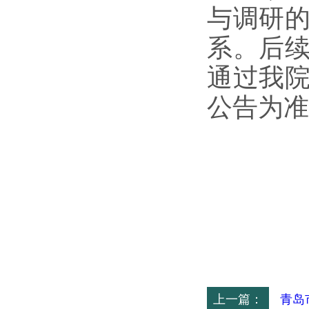
与调研
系。后
通过我
公告为准
上一篇：
青岛