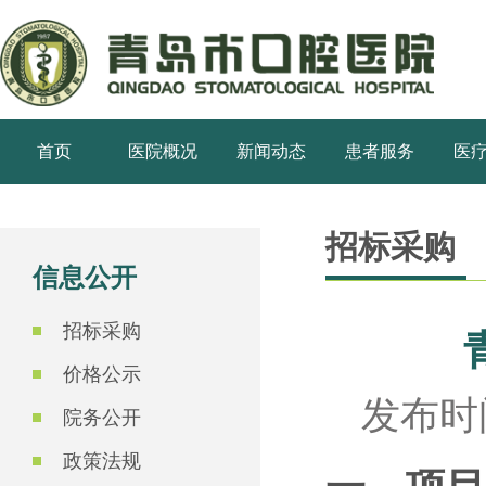
首页
医院概况
新闻动态
患者服务
医
招标采购
信息公开
招标采购
价格公示
发布时间
院务公开
政策法规