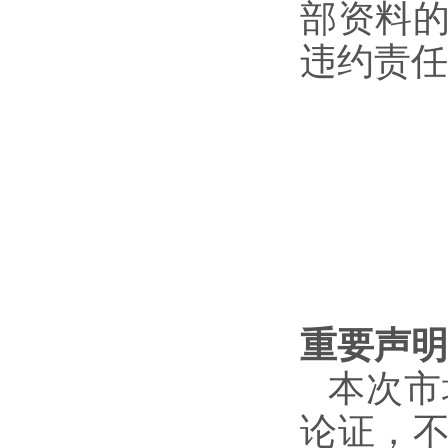
部资料
违约责任
重要声明
本次市
论证，