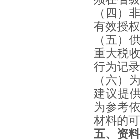
（四）
有效授权
（五）
重大税
行为记录
（六）
建议提
为参考
材料的可
五、资料