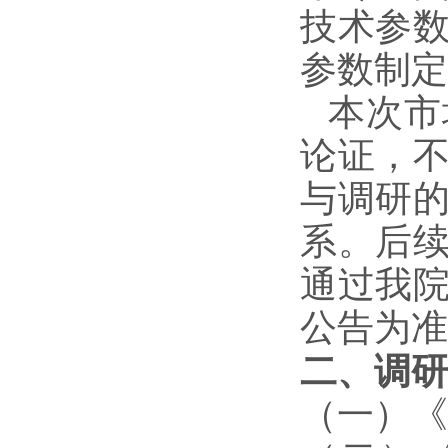
技术参
参数制定
本次市
论证，
与调研
系。后
通过我
公告为准
二、调研
（一）《