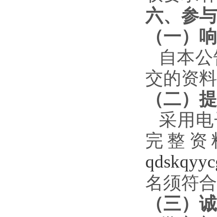
六、参与
（一）响
自本公
交的资料
（二）提
采用电
完整资
qdskqyy
名须符合
（三）诚