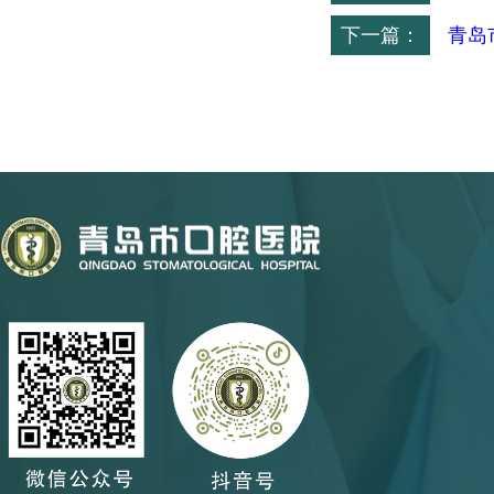
下一篇：
青岛