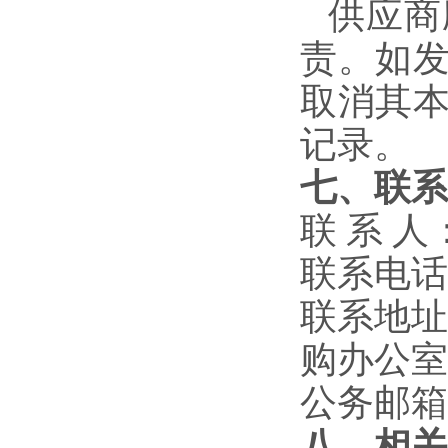
供应商
责。如
取消其
记录。
七、联系
联 系 
联系电话
联系地
购办公室
公务邮箱
八、相关