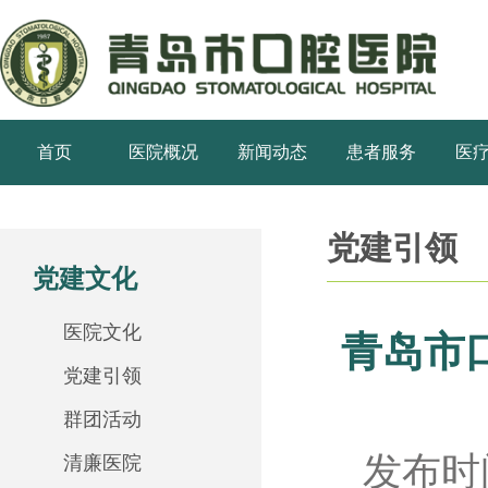
首页
医院概况
新闻动态
患者服务
医
党建引领
党建文化
医院文化
青岛市
党建引领
群团活动
发布时间
清廉医院