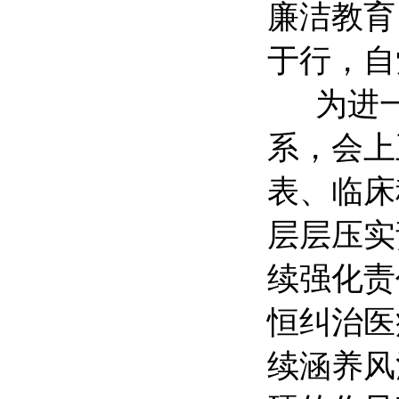
廉洁教育
于行，自
为进
系，会上
表、临床
层层压实
续强化责
恒纠治医
续涵养风