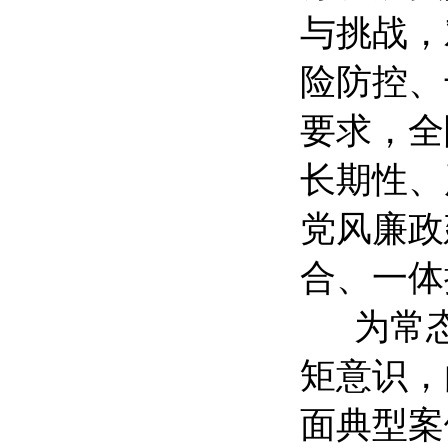
与挑战，
险防控、
要求，全
长期性、
党风廉政
合、一体
为常
矩意识，
面典型案