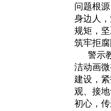
问题根源
身边人，
规矩，坚
筑牢拒腐
警示
洁动画微
建设，紧
观、接地
初心，传