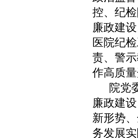
控、纪检
廉政建设
医院纪检
责、警示
作高质量
院党
廉政建设
新形势、
务发展实