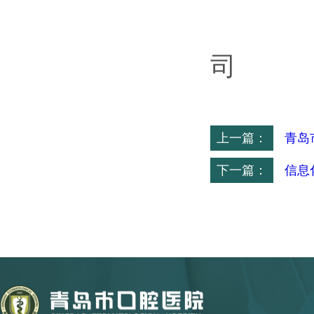
青岛
司
20
上一篇：
青岛
下一篇：
信息