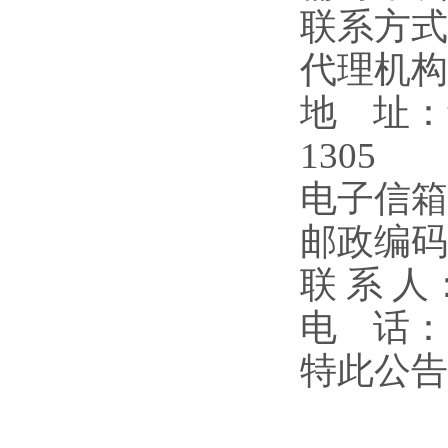
联系方式
代理机构
地 址：
1305
电子信箱
邮政编码：
联 系 
电 话：13
特此公告