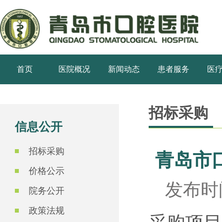
首页
医院概况
新闻动态
患者服务
医
招标采购
信息公开
招标采购
青岛市
价格公示
发布时间
院务公开
政策法规