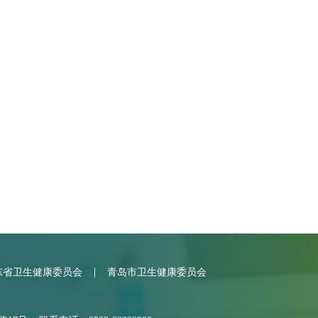
|
东省卫生健康委员会
青岛市卫生健康委员会