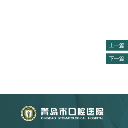
青岛
20
上一篇
下一篇