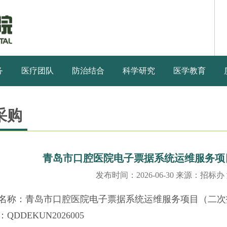
务
医疗团队
防治结合
科学研究
医学教育
采购
青岛市口腔医院电子票据系统运维服务项
发布时间：2026-06-30 来源：招标办
名称：青岛市口腔医院电子票据系统运维服务项目（二次
QDDEKUN2026005