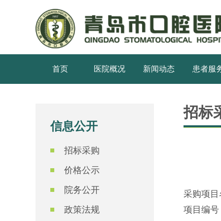
首页
医院概况
新闻动态
患者服
招标
信息公开
招标采购
价格公示
院务公开
采购项目
政策法规
项目编号：