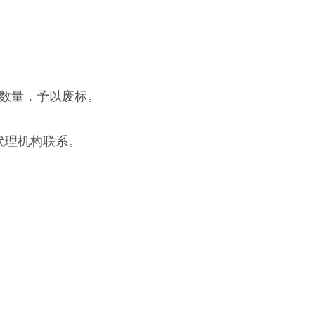
数量，予以废标。
代理机构联系。