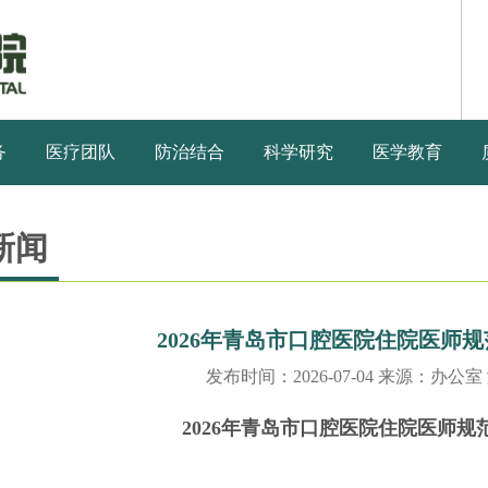
务
医疗团队
防治结合
科学研究
医学教育
新闻
2026年青岛市口腔医院住院医师
发布时间：2026-07-04 来源：办公室
202
6
年青岛市口腔医院住院医师规