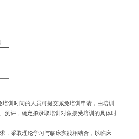
科
免培训时间的人员可提交减免培训申请，由培训
、测评，确定拟录取培训对象接受培训的具体时
求，采取理论学习与临床实践相结合，以临床