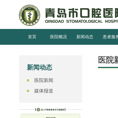
首页
医院概况
新闻动态
患者服
医院
新闻动态
医院新闻
媒体报道