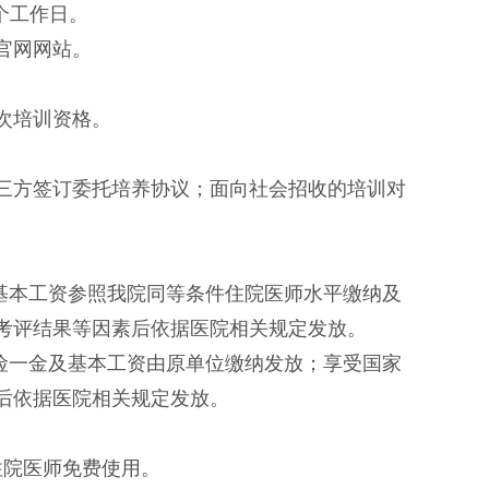
7个工作日。
官网网站。
次培训资格。
三方签订委托培养协议；面向社会招收的培训对
基本工资参照我院同等条件住院医师水平缴纳及
及考评结果等因素后依据医院相关规定发放。
险一金及基本工资由原单位缴纳发放；享受国家
素后依据医院相关规定发放。
住院医师免费使用。