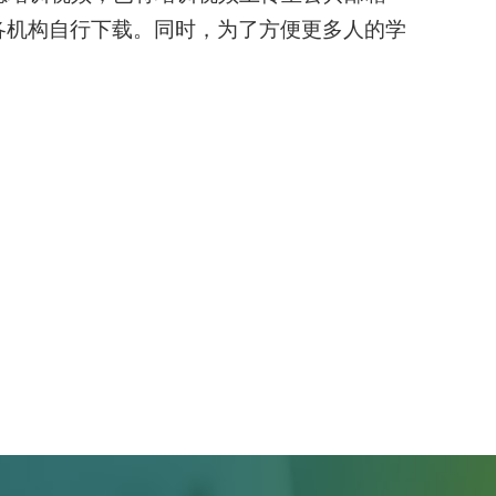
各机构自行下载。同时，为了方便更多人的学