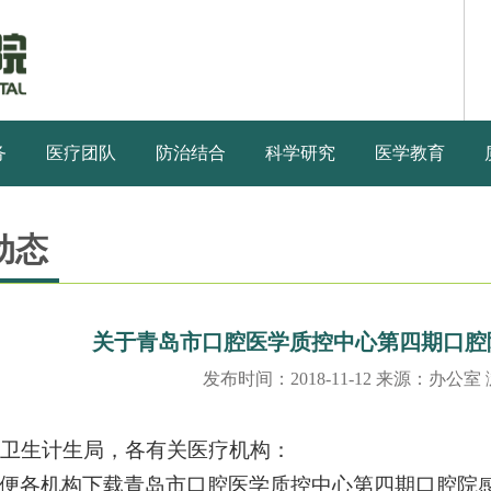
务
医疗团队
防治结合
科学研究
医学教育
动态
关于青岛市口腔医学质控中心第四期口腔
发布时间：2018-11-12 来源：办公室
卫生计生局，各有关医疗机构：
便各机构下载青岛市口腔医学质控中心第四期口腔院