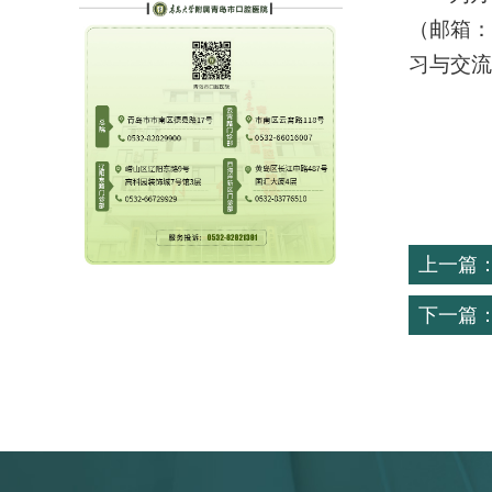
（邮箱：
习与交流
上一篇
下一篇