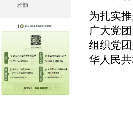
雅韵
为扎实推
广大党团
组织党团
华人民共