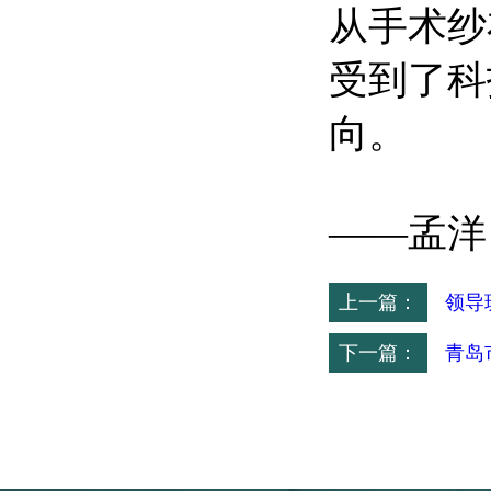
从手术纱
受到了科
向。
——孟洋
上一篇：
领导
下一篇：
青岛