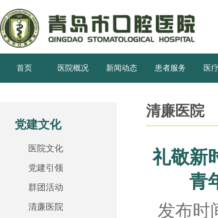
首页
医院概况
新闻动态
患者服务
医
清廉医院
党建文化
医院文化
礼敬新
党建引领
青
群团活动
发布时间
清廉医院