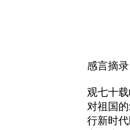
感言摘录
观七十载
对祖国的
行新时代