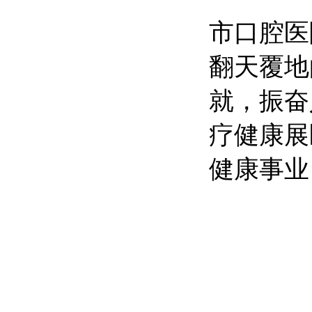
市口腔医
翻天覆地
就，振奋
疗健康展
健康事业