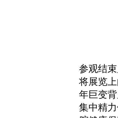
参观结束
将展览上
年巨变背
集中精力