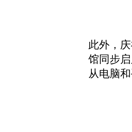
此外，庆
馆同步启
从电脑和