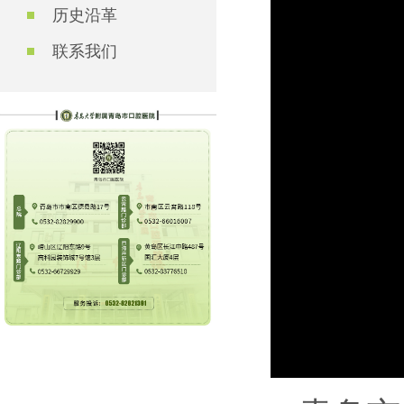
历史沿革
联系我们