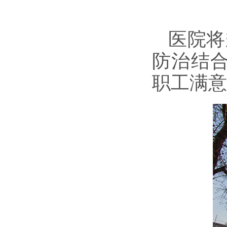
医院将
防治结
职工满意