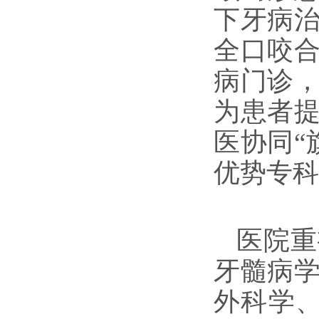
下牙病
全口咬
病门诊
为患者
医协同“
优势专科
医院重
牙髓病
外科学