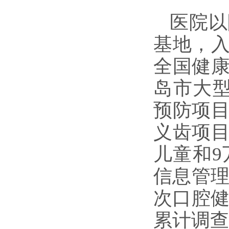
医院以
基地，
全国健
岛市大
预防项目
义齿项目
儿童和
信息管理
次口腔健
累计调查