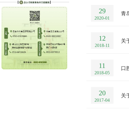
29
青
2020-01
12
关
2018-11
11
口
2018-05
20
关
2017-04