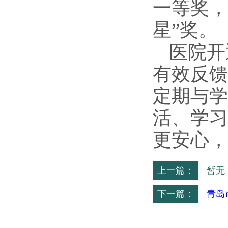
一等奖，
星”奖。
医院开
有效反馈
定期与学
活、学习
更安心，
上一篇：
暂无
下一篇：
青岛