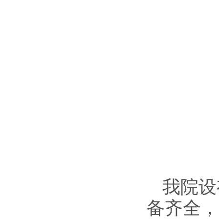
我院设
备齐全，