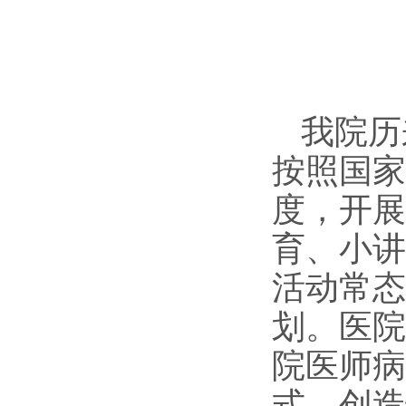
我院历
按照国家
度，开展
育、小讲
活动常态
划。医院
院医师病
式，创造