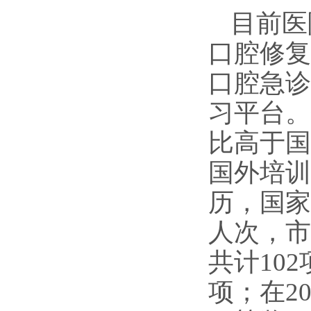
目前医
口腔修复
口腔急诊
习平台。
比高于国
国外培训
历，国家
人次，市
共计
102
项；在
2