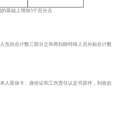
的基础上增加5个百分点
个人负担合计数三部分之和再扣除特殊人员补贴合计数
者本人医保卡、身份证和工伤责任认定书原件，到收款