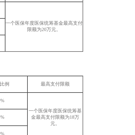
一个医保年度医保统筹基金最高支付
限额为20万元。
比例
最高支付限额
0%
一个医保年度医保统筹基
5%
金最高支付限额为18万
元。
0%