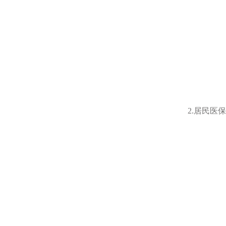
2.居民医