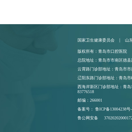
|
国家卫生健康委员会
山
版权所有：青岛市口腔医院
总院地址：青岛市市南区德县路17
云霄路门诊部地址：青岛市市南区云
辽阳东路门诊部地址：青岛市崂山
西海岸新区门诊部地址：青岛市
83776518
邮编：266001
备案号：
鲁ICP备13004238号-
鲁公网安备 3702020200017