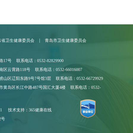
|
东省卫生健康委员会
青岛市卫生健康委员会
号 联系电话：0532-82829900
霄路118号 联系电话：0532-66016007
区辽阳东路9号7号馆3层 联系电话：0532-66729929
黄岛区长江中路487号国汇大厦4楼 联系电话：0532-
1
技术支持：365健康在线
2号