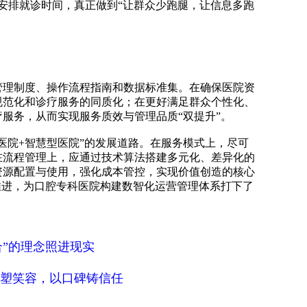
理安排就诊时间，真正做到“让群众少跑腿，让信息多跑
管理制度、操作流程指南和数据标准集。在确保医院资
规范化和诊疗服务的同质化；在更好满足群众个性化、
服务，从而实现服务质效与管理品质“双提升”。
医院+智慧型医院”的发展道路。在服务模式上，尽可
在流程管理上，应通过技术算法搭建多元化、差异化的
资源配置与使用，强化成本管控，实现价值创造的核心
推进，为口腔专科医院构建数智化运营管理体系打下了
”的理念照进现实
心塑笑容，以口碑铸信任