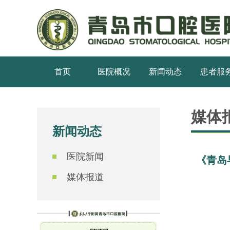
首页
医院概况
新闻动态
患者服
媒体
新闻动态
医院新闻
《青岛
媒体报道