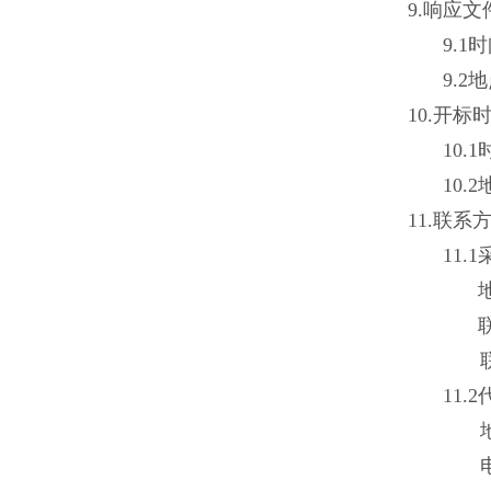
9.
响应文
9.1
9.
10.
开标
10.
10
11.
联系
11.
11