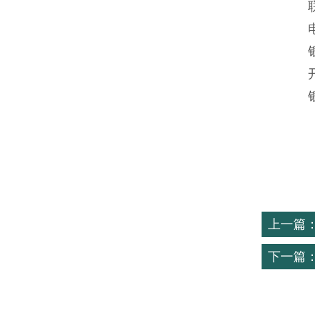
上一篇
下一篇