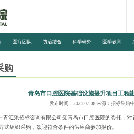
务
医疗团队
防治结合
科学研究
医学教育
采购
青岛市口腔医院基础设施提升项目工程
发布时间：2024-07-08 来源：招标采购
中青汇采招标咨询有限公司受青岛市口腔医院的委托，对
方式组织采购，欢迎符合条件的供应商参加报价。