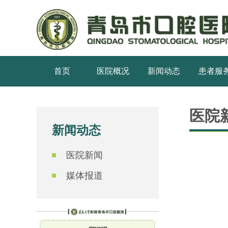
首页
医院概况
新闻动态
患者服
医院
新闻动态
医院新闻
媒体报道