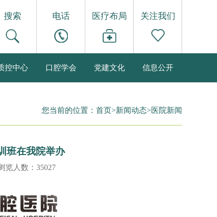
搜索
电话
医疗布局
关注我们
质控中心
口腔学会
党建文化
信息公开
您当前的位置：
首页
>
新闻动态
>
医院新闻
培训班在我院举办
 浏览人数：35027