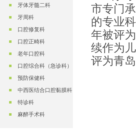
牙体牙髓二科
市专门承
牙周科
的专业科
口腔修复科
年被评为
口腔正畸科
续作为儿
老年口腔科
评为青岛
口腔综合科（急诊科）
预防保健科
中西医结合口腔黏膜科
特诊科
麻醉手术科