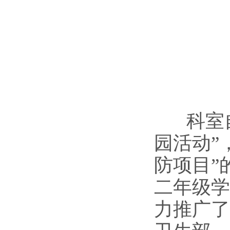
科室自2
园活动”
防项目”
二年级学
力推广了