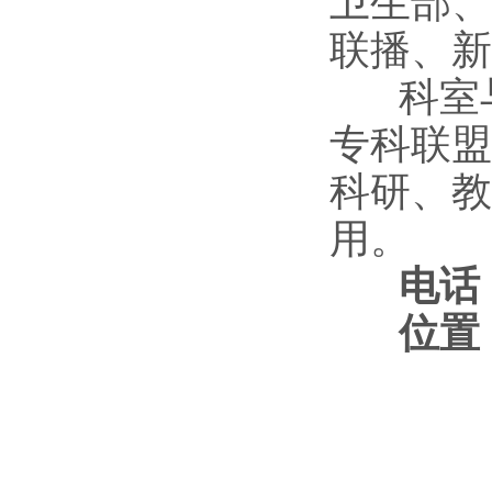
卫生部、
联播、新
科室与
专科联盟
科研、教
用。
电话
位置