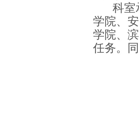
科室承
学院、安
学院、滨
任务。同