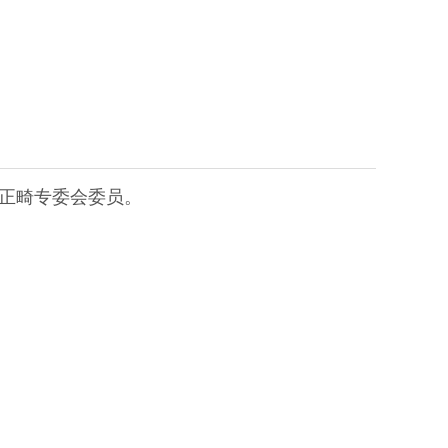
。
正畸专委会委员。