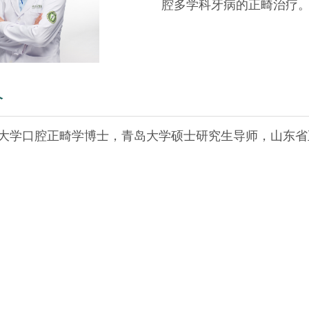
腔多学科牙病的正畸治疗
介
大学口腔正畸学博士，青岛大学硕士研究生导师，山东省