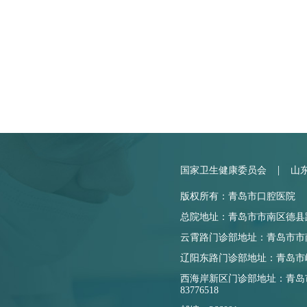
|
国家卫生健康委员会
山
版权所有：青岛市口腔医院
总院地址：青岛市市南区德县路17
云霄路门诊部地址：青岛市市南区云
辽阳东路门诊部地址：青岛市崂山
西海岸新区门诊部地址：青岛市
83776518