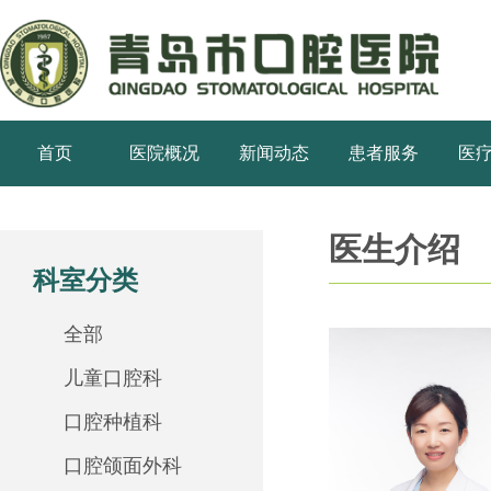
首页
医院概况
新闻动态
患者服务
医
医生介绍
科室分类
全部
儿童口腔科
口腔种植科
口腔颌面外科