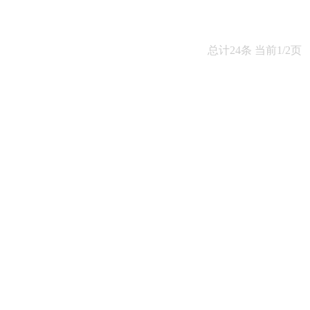
总计24条 当前1/2页