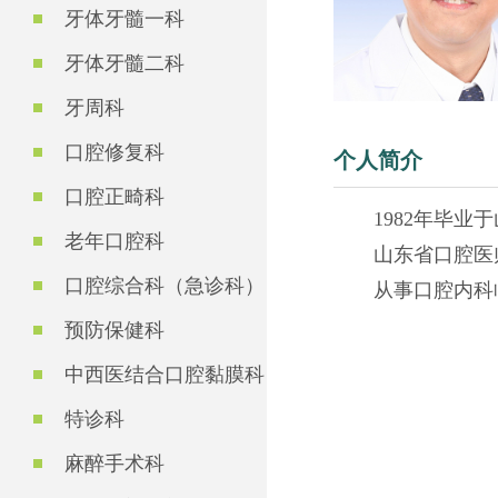
牙体牙髓一科
牙体牙髓二科
牙周科
口腔修复科
个人简介
口腔正畸科
1982年毕业
老年口腔科
山东省口腔医
口腔综合科（急诊科）
从事口腔内科
预防保健科
中西医结合口腔黏膜科
特诊科
麻醉手术科