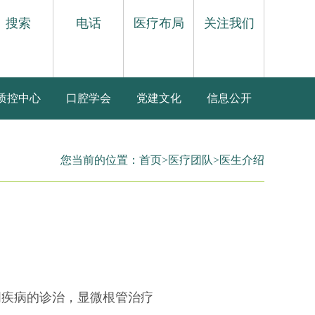
搜索
电话
医疗布局
关注我们
质控中心
口腔学会
党建文化
信息公开
您当前的位置：
首页
>
医疗团队
>
医生介绍
周疾病的诊治，显微根管治疗