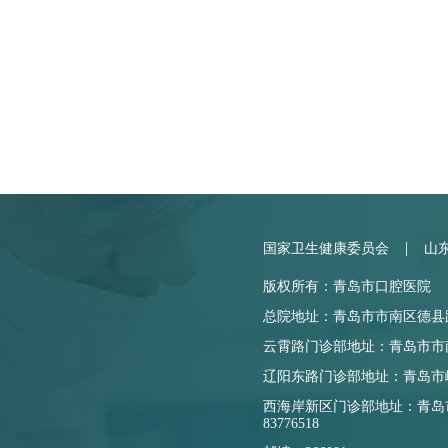
|
国家卫生健康委员会
山
版权所有：青岛市口腔医院
总院地址：青岛市市南区德县路17
云霄路门诊部地址：青岛市市南区云
辽阳东路门诊部地址：青岛市崂山
西海岸新区门诊部地址：青岛市
83776518