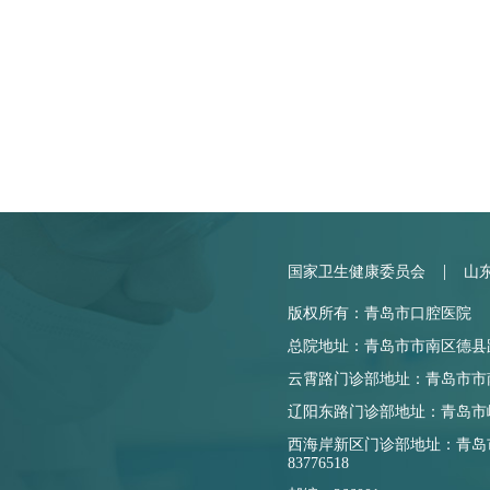
|
国家卫生健康委员会
山
版权所有：青岛市口腔医院
总院地址：青岛市市南区德县路17
云霄路门诊部地址：青岛市市南区云
辽阳东路门诊部地址：青岛市崂山
西海岸新区门诊部地址：青岛市
83776518