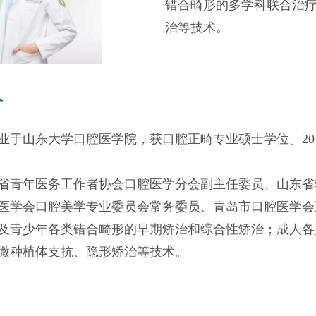
错合畸形的多学科联合治
治等技术。
介
年毕业于山东大学口腔医学院，获口腔正畸专业硕士学位。
20
省青年医务工作者协会口腔医学分会副主任委员、山东省
医学会口腔美学专业委员会常务委员、青岛市口腔医学会
及青少年各类错合畸形的早期矫治和综合性矫治；成人各
微种植体支抗、隐形矫治等技术。