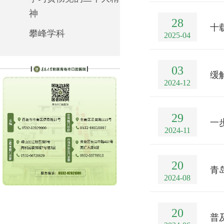
神
28
十
攀峰学科
2025-04
03
缓
2024-12
29
一
2024-11
20
青
2024-08
20
普