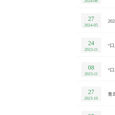
2024-06
27
2
2024-05
24
“
2023-11
08
“
2023-11
27
青
2023-10