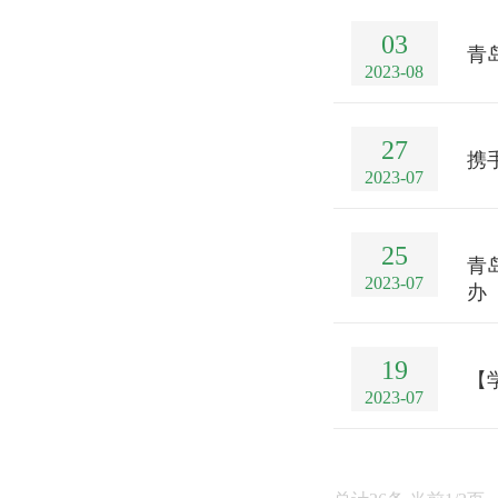
03
青
2023-08
27
携
2023-07
25
青
2023-07
办
19
【
2023-07