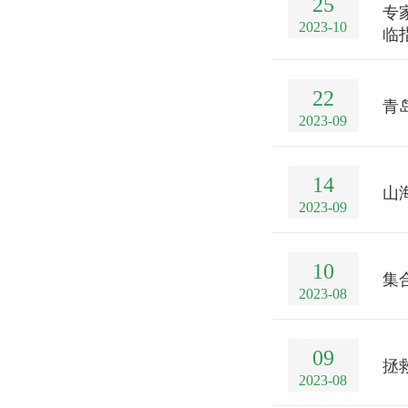
25
专
2023-10
临
22
青
2023-09
14
山
2023-09
10
集
2023-08
09
拯
2023-08